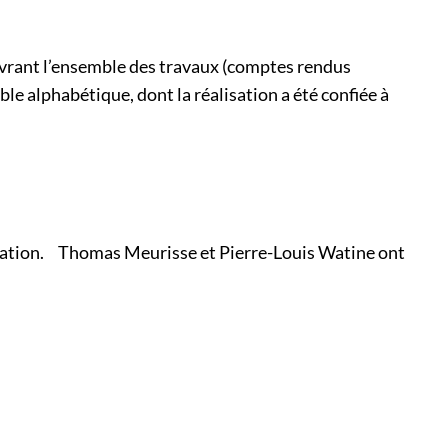
ouvrant l’ensemble des travaux (comptes rendus
le alphabétique, dont la réalisation a été confiée à
érotation. Thomas Meurisse et Pierre-Louis Watine ont